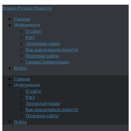
Новые Русские Новости
Главная
Информация
О сайте
FAQ
Авторские права
Как выкладывать новости
Полезные сайты
Свежие комментарии
Войти
Главная
Информация
О сайте
FAQ
Авторские права
Как выкладывать новости
Полезные сайты
Войти