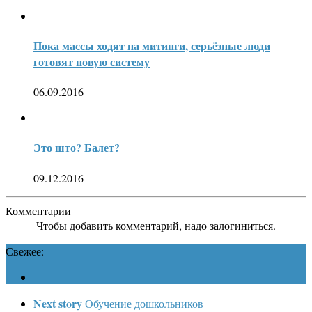
Пока массы ходят на митинги, серьёзные люди
готовят новую систему
06.09.2016
Это што? Балет?
09.12.2016
Комментарии
Чтобы добавить комментарий, надо залогиниться.
Свежее:
Next story
Обучение дошкольников