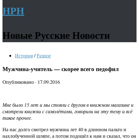
НРН
Новые Русские Новости
История
/
Разное
Мужчина-учитель — скорее всего педофил
Опубликовано
·
17.09.2016
Мне было 15 лет и мы стояли с другом в книжном магазине и
смотрели книжки с самолётами, говорили на эту тему и всё
такое прочее.
На нас долго смотрел мужчина лет 40 в длинном пальто и
нахлобученной шляпе, а потом подошёл к нам и сказал, что он