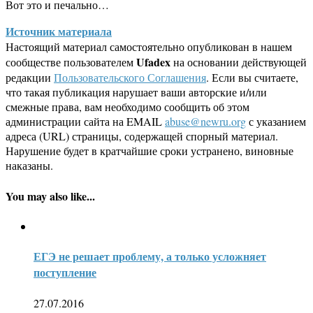
Вот это и печально…
Источник материала
Настоящий материал самостоятельно опубликован в нашем
Ufadex
сообществе пользователем
на основании действующей
редакции
Пользовательского Соглашения
. Если вы считаете,
что такая публикация нарушает ваши авторские и/или
смежные права, вам необходимо сообщить об этом
администрации сайта на EMAIL
abuse@newru.org
с указанием
адреса (URL) страницы, содержащей спорный материал.
Нарушение будет в кратчайшие сроки устранено, виновные
наказаны.
You may also like...
ЕГЭ не решает проблему, а только усложняет
поступление
27.07.2016