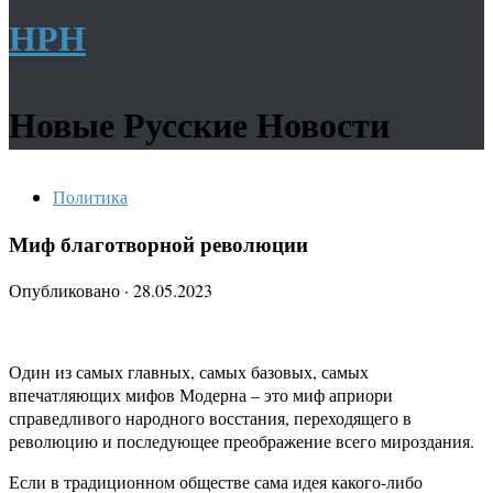
НРН
Новые Русские Новости
Политика
Миф благотворной революции
Опубликовано
·
28.05.2023
Один из самых главных, самых базовых, самых
впечатляющих мифов Модерна – это миф априори
справедливого народного восстания, переходящего в
революцию и последующее преображение всего мироздания.
Если в традиционном обществе сама идея какого-либо