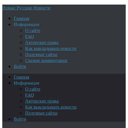
Новые Русские Новости
Главная
Информация
О сайте
FAQ
Авторские права
Как выкладывать новости
Полезные сайты
Свежие комментарии
Войти
Главная
Информация
О сайте
FAQ
Авторские права
Как выкладывать новости
Полезные сайты
Войти