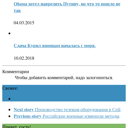
Обама хотел навредить Путину, но что то пошло не
так
04.03.2015
Сдача Курил японцам началась с моря.
10.02.2018
Комментарии
Чтобы добавить комментарий, надо залогиниться.
Свежее:
Next story
Производство телеком-оборудования в СпБ
Previous story
Российские военные изменили методы
Привет, гость!