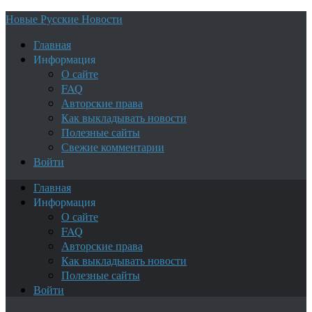
Новые Русские Новости
Главная
Информация
О сайте
FAQ
Авторские права
Как выкладывать новости
Полезные сайты
Свежие комментарии
Войти
Главная
Информация
О сайте
FAQ
Авторские права
Как выкладывать новости
Полезные сайты
Войти