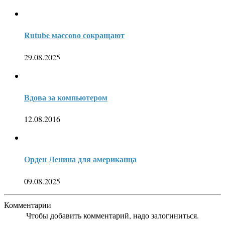
Rutube массово сокращают
29.08.2025
Вдова за компьютером
12.08.2016
Орден Ленина для американца
09.08.2025
Комментарии
Чтобы добавить комментарий, надо залогиниться.