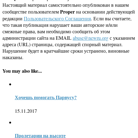
Настоящий материал самостоятельно опубликован в нашем
Proper
сообществе пользователем
на основании действующей
редакции
Пользовательского Соглашения
. Если вы считаете,
что такая публикация нарушает ваши авторские и/или
смежные права, вам необходимо сообщить об этом
администрации сайта на EMAIL
abuse@newru.org
с указанием
адреса (URL) страницы, содержащей спорный материал.
Нарушение будет в кратчайшие сроки устранено, виновные
наказаны.
You may also like...
Хочешь помогать Парвусу?
15.11.2017
Пролетарии на высоте