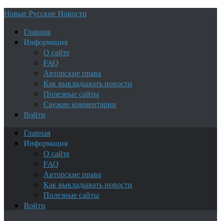
Новые Русские Новости
Главная
Информация
О сайте
FAQ
Авторские права
Как выкладывать новости
Полезные сайты
Свежие комментарии
Войти
Главная
Информация
О сайте
FAQ
Авторские права
Как выкладывать новости
Полезные сайты
Войти