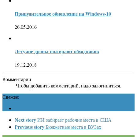
Принудительное обновление на Windows-10
26.05.2016
Летучие дроны пожирают обходчиков
19.12.2018
Комментарии
Чтобы добавить комментарий, надо залогиниться.
Свежее:
Next story
ИИ забирает рабочие места в США
Previous story
Бюджетные места в ВУЗах