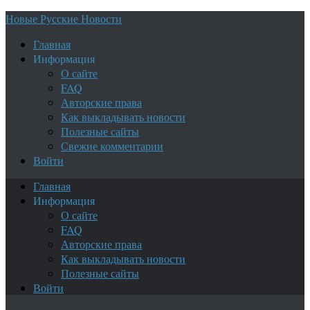
Новые Русские Новости
Главная
Информация
О сайте
FAQ
Авторские права
Как выкладывать новости
Полезные сайты
Свежие комментарии
Войти
Главная
Информация
О сайте
FAQ
Авторские права
Как выкладывать новости
Полезные сайты
Войти