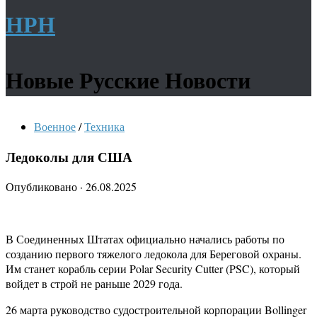
НРН
Новые Русские Новости
Военное
/
Техника
Ледоколы для США
Опубликовано
·
26.08.2025
В Соединенных Штатах официально начались работы по
созданию первого тяжелого ледокола для Береговой охраны.
Им станет корабль серии Polar Security Cutter (PSC), который
войдет в строй не раньше 2029 года.
26 марта руководство судостроительной корпорации Bollinger