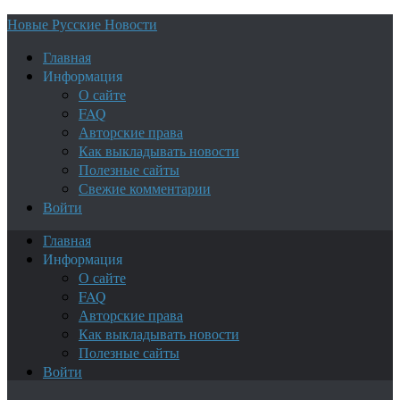
Новые Русские Новости
Главная
Информация
О сайте
FAQ
Авторские права
Как выкладывать новости
Полезные сайты
Свежие комментарии
Войти
Главная
Информация
О сайте
FAQ
Авторские права
Как выкладывать новости
Полезные сайты
Войти