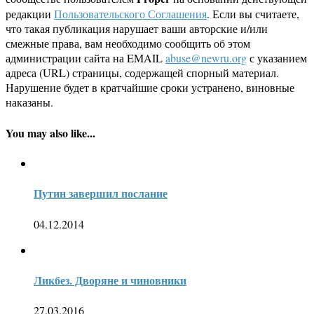
редакции
Пользовательского Соглашения
. Если вы считаете,
что такая публикация нарушает ваши авторские и/или
смежные права, вам необходимо сообщить об этом
администрации сайта на EMAIL
abuse@newru.org
с указанием
адреса (URL) страницы, содержащей спорный материал.
Нарушение будет в кратчайшие сроки устранено, виновные
наказаны.
You may also like...
Путин завершил послание
04.12.2014
Ликбез. Дворяне и чиновники
27.03.2016