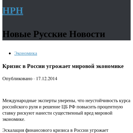
НРН
Новые Русские Новости
Экономика
Кризис в России угрожает мировой экономике
Опубликовано
·
17.12.2014
Международные эксперты уверены, что неустойчивость курса
российского руля и решение ЦБ РФ повысить процентную
ставку рискуют нанести существенный вред мировой
экономике.
Эскалация финансового кризиса в России угрожает