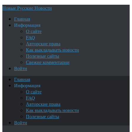
Новые Русские Новости
Главная
Информация
О сайте
FAQ
Авторские права
Как выкладывать новости
Полезные сайты
Свежие комментарии
Войти
Главная
Информация
О сайте
FAQ
Авторские права
Как выкладывать новости
Полезные сайты
Войти