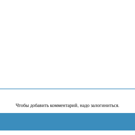
Чтобы добавить комментарий, надо залогиниться.