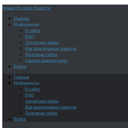
Новые Русские Новости
Главная
Информация
О сайте
FAQ
Авторские права
Как выкладывать новости
Полезные сайты
Свежие комментарии
Войти
Главная
Информация
О сайте
FAQ
Авторские права
Как выкладывать новости
Полезные сайты
Войти