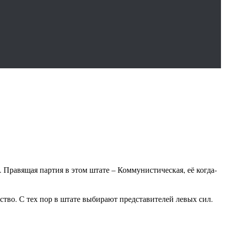
 Правящая партия в этом штате – Коммунистическая, её когда-
ство. С тех пор в штате выбирают представителей левых сил.