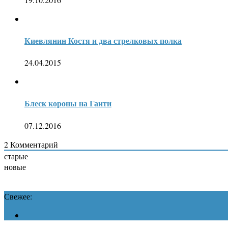
Киевлянин Костя и два стрелковых полка
24.04.2015
Блеск короны на Гаити
07.12.2016
2
Комментарий
старые
новые
Свежее: