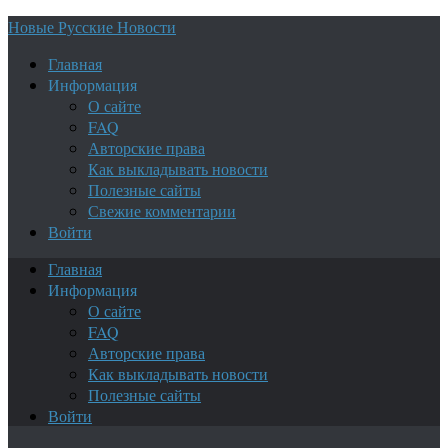
Новые Русские Новости
Главная
Информация
О сайте
FAQ
Авторские права
Как выкладывать новости
Полезные сайты
Свежие комментарии
Войти
Главная
Информация
О сайте
FAQ
Авторские права
Как выкладывать новости
Полезные сайты
Войти