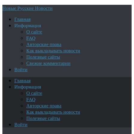
Новые Русские Новости
Главная
Информация
О сайте
FAQ
Авторские права
Как выкладывать новости
Полезные сайты
Свежие комментарии
Войти
Главная
Информация
О сайте
FAQ
Авторские права
Как выкладывать новости
Полезные сайты
Войти