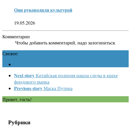
Они руководили культурой
19.05.2026
Комментарии
Чтобы добавить комментарий, надо залогиниться.
Свежее:
Next story
Китайская полиция нашла следы в крахе
фондового рынка
Previous story
Маска Путина
Привет, гость!
Рубрики