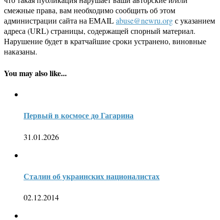
смежные права, вам необходимо сообщить об этом
администрации сайта на EMAIL
abuse@newru.org
с указанием
адреса (URL) страницы, содержащей спорный материал.
Нарушение будет в кратчайшие сроки устранено, виновные
наказаны.
You may also like...
Первый в космосе до Гагарина
31.01.2026
Сталин об украинских националистах
02.12.2014