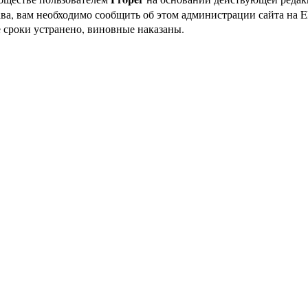
ава, вам необходимо сообщить об этом администрации сайта на
 сроки устранено, виновные наказаны.