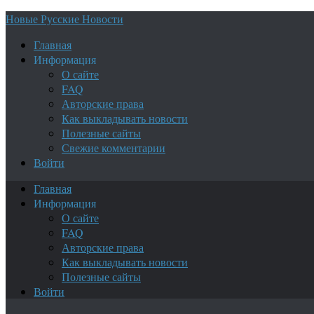
Новые Русские Новости
Главная
Информация
О сайте
FAQ
Авторские права
Как выкладывать новости
Полезные сайты
Свежие комментарии
Войти
Главная
Информация
О сайте
FAQ
Авторские права
Как выкладывать новости
Полезные сайты
Войти