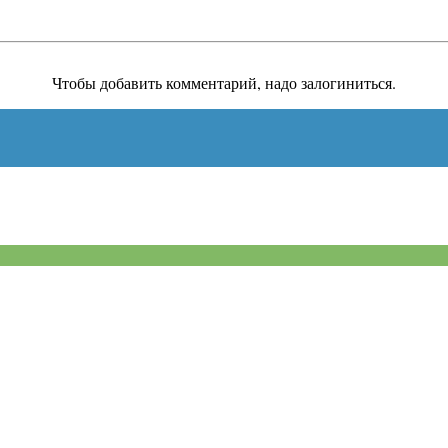
Чтобы добавить комментарий, надо залогиниться.