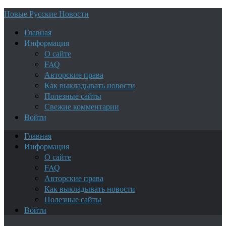
Новые Русские Новости
Главная
Информация
О сайте
FAQ
Авторские права
Как выкладывать новости
Полезные сайты
Свежие комментарии
Войти
Главная
Информация
О сайте
FAQ
Авторские права
Как выкладывать новости
Полезные сайты
Войти