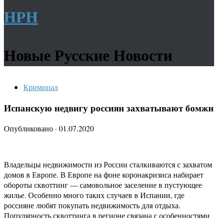
НРН
Новые Русские Новости
Криминал
Испанскую недвигу россиян захватывают бомжи
Опубликовано
·
01.07.2020
Владельцы недвижимости из России сталкиваются с захватом
домов в Европе. В Европе на фоне коронакризиса набирает
обороты сквоттинг — самовольное заселение в пустующее
жилье. Особенно много таких случаев в Испании, где
россияне любят покупать недвижимость для отдыха.
Популярность сквоттинга в регионе связана с особенностями