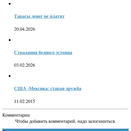
Тарасы денег не платят
20.04.2026
Страдания бедного эстонца
03.02.2026
США -Мексика: старая дружба
11.02.2015
Комментарии
Чтобы добавить комментарий, надо залогиниться.