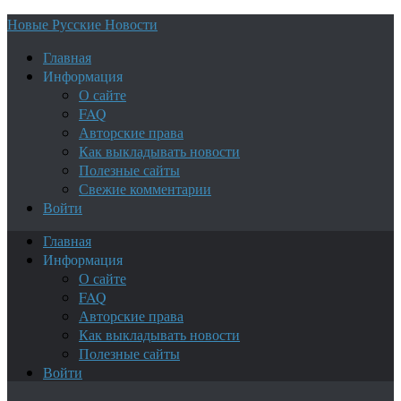
Новые Русские Новости
Главная
Информация
О сайте
FAQ
Авторские права
Как выкладывать новости
Полезные сайты
Свежие комментарии
Войти
Главная
Информация
О сайте
FAQ
Авторские права
Как выкладывать новости
Полезные сайты
Войти