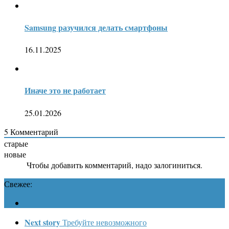
Samsung разучился делать смартфоны
16.11.2025
Иначе это не работает
25.01.2026
5
Комментарий
старые
новые
Чтобы добавить комментарий, надо залогиниться.
Свежее:
Next story
Требуйте невозможного