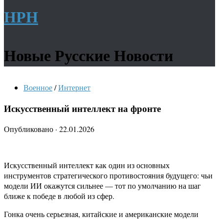
НРН
Новые Русские Новости
Военное
/
Интернет
Искусственный интеллект на фронте
Опубликовано
·
22.01.2026
Искусственный интеллект как один из основных
инструментов стратегического противостояния будущего: чьи
модели ИИ окажутся сильнее — тот по умолчанию на шаг
ближе к победе в любой из сфер.
Гонка очень серьезная, китайские и американские модели