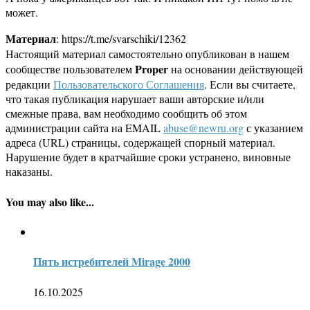
может.
Материал
: https://t.me/svarschiki/12362
Настоящий материал самостоятельно опубликован в нашем
Proper
сообществе пользователем
на основании действующей
редакции
Пользовательского Соглашения
. Если вы считаете,
что такая публикация нарушает ваши авторские и/или
смежные права, вам необходимо сообщить об этом
администрации сайта на EMAIL
abuse@newru.org
с указанием
адреса (URL) страницы, содержащей спорный материал.
Нарушение будет в кратчайшие сроки устранено, виновные
наказаны.
You may also like...
Пять истребителей Mirage 2000
16.10.2025