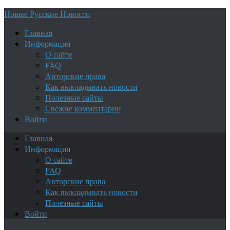
Новые Русские Новости
Главная
Информация
О сайте
FAQ
Авторские права
Как выкладывать новости
Полезные сайты
Свежие комментарии
Войти
Главная
Информация
О сайте
FAQ
Авторские права
Как выкладывать новости
Полезные сайты
Войти