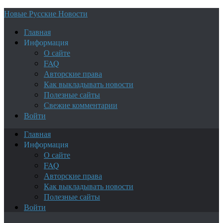
Новые Русские Новости
Главная
Информация
О сайте
FAQ
Авторские права
Как выкладывать новости
Полезные сайты
Свежие комментарии
Войти
Главная
Информация
О сайте
FAQ
Авторские права
Как выкладывать новости
Полезные сайты
Войти