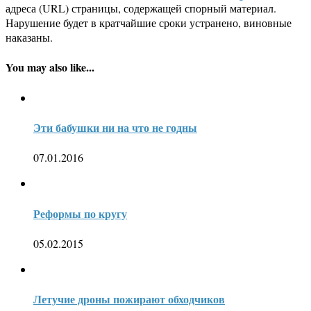
адреса (URL) страницы, содержащей спорный материал.
Нарушение будет в кратчайшие сроки устранено, виновные
наказаны.
You may also like...
Эти бабушки ни на что не годны
07.01.2016
Реформы по кругу
05.02.2015
Летучие дроны пожирают обходчиков