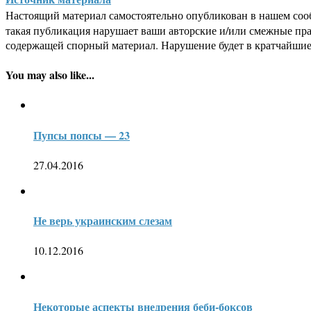
Настоящий материал самостоятельно опубликован в нашем соо
такая публикация нарушает ваши авторские и/или смежные пр
содержащей спорный материал. Нарушение будет в кратчайшие
You may also like...
Пупсы попсы — 23
27.04.2016
Не верь украинским слезам
10.12.2016
Некоторые аспекты внедрения беби-боксов