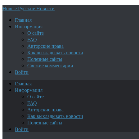
Новые Русские Новости
Главная
Информация
О сайте
FAQ
Авторские права
Как выкладывать новости
Полезные сайты
Свежие комментарии
Войти
Главная
Информация
О сайте
FAQ
Авторские права
Как выкладывать новости
Полезные сайты
Войти