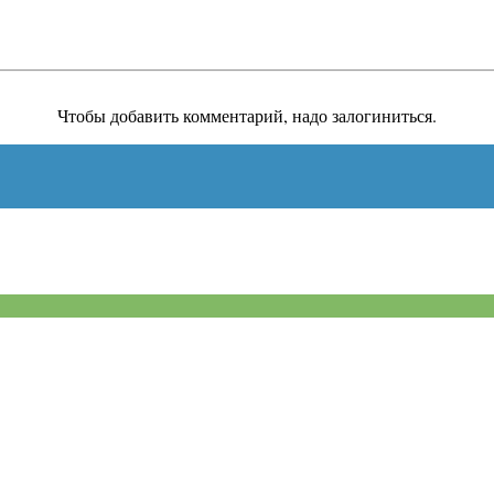
Чтобы добавить комментарий, надо залогиниться.