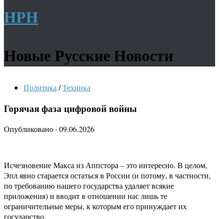
НРН
Новые Русские Новости
Политика
/
Техника
Горячая фаза цифровой войны
Опубликовано
·
09.06.2026
Исчезновение Макса из Аппстора – это интересно. В целом,
Эпл явно старается остаться в России (и потому, в частности,
по требованию нашего государства удаляет всякие
приложения) и вводит в отношении нас лишь те
ограничительные меры, к которым его принуждает их
государство.