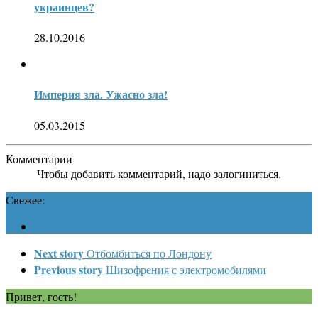
украинцев?
28.10.2016
Империя зла. Ужасно зла!
05.03.2015
Комментарии
Чтобы добавить комментарий, надо залогиниться.
Свежее:
Next story
Отбомбиться по Лондону
Previous story
Шизофрения с электромобилями
Привет, гость!