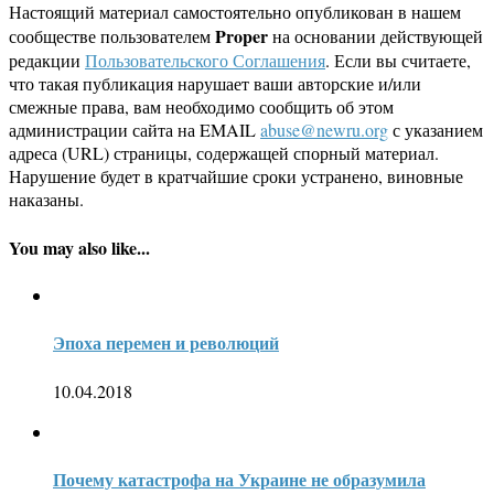
Настоящий материал самостоятельно опубликован в нашем
Proper
сообществе пользователем
на основании действующей
редакции
Пользовательского Соглашения
. Если вы считаете,
что такая публикация нарушает ваши авторские и/или
смежные права, вам необходимо сообщить об этом
администрации сайта на EMAIL
abuse@newru.org
с указанием
адреса (URL) страницы, содержащей спорный материал.
Нарушение будет в кратчайшие сроки устранено, виновные
наказаны.
You may also like...
Эпоха перемен и революций
10.04.2018
Почему катастрофа на Украине не образумила