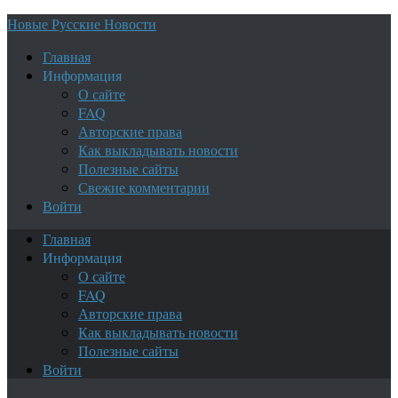
Новые Русские Новости
Главная
Информация
О сайте
FAQ
Авторские права
Как выкладывать новости
Полезные сайты
Свежие комментарии
Войти
Главная
Информация
О сайте
FAQ
Авторские права
Как выкладывать новости
Полезные сайты
Войти