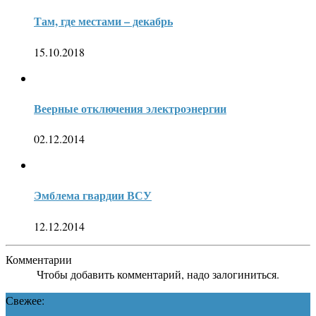
Там, где местами – декабрь
15.10.2018
Веерные отключения электроэнергии
02.12.2014
Эмблема гвардии ВСУ
12.12.2014
Комментарии
Чтобы добавить комментарий, надо залогиниться.
Свежее: