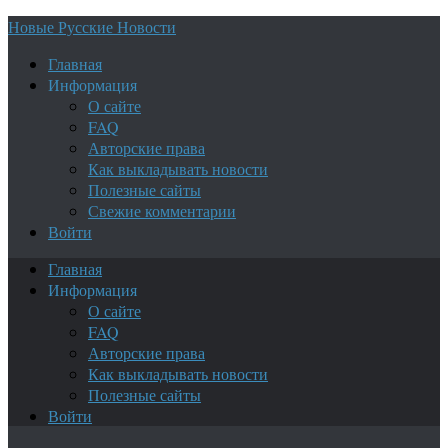
Новые Русские Новости
Главная
Информация
О сайте
FAQ
Авторские права
Как выкладывать новости
Полезные сайты
Свежие комментарии
Войти
Главная
Информация
О сайте
FAQ
Авторские права
Как выкладывать новости
Полезные сайты
Войти