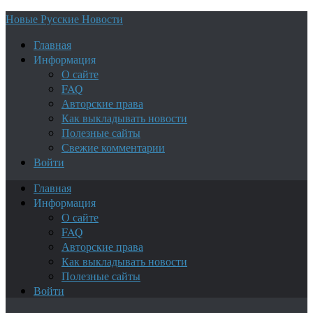
Новые Русские Новости
Главная
Информация
О сайте
FAQ
Авторские права
Как выкладывать новости
Полезные сайты
Свежие комментарии
Войти
Главная
Информация
О сайте
FAQ
Авторские права
Как выкладывать новости
Полезные сайты
Войти