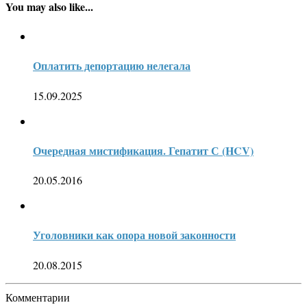
You may also like...
Оплатить депортацию нелегала
15.09.2025
Очередная мистификация. Гепатит С (HCV)
20.05.2016
Уголовники как опора новой законности
20.08.2015
Комментарии