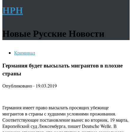
НРН
Новые Русские Новости
Криминал
Германия будет высылать мигрантов в плохие
страны
Опубликовано
·
19.03.2019
Германия имеет право высылать просящих убежище
мигрантов в страны с худшими условиями проживания.
Соответствующее постановление вынес во вторник, 19 марта,
Европейский суд Люксембурга, пишет Deutsche Welle. В