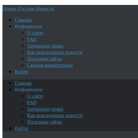
Новые Русские Новости
Главная
Информация
О сайте
FAQ
Авторские права
Как выкладывать новости
Полезные сайты
Свежие комментарии
Войти
Главная
Информация
О сайте
FAQ
Авторские права
Как выкладывать новости
Полезные сайты
Войти