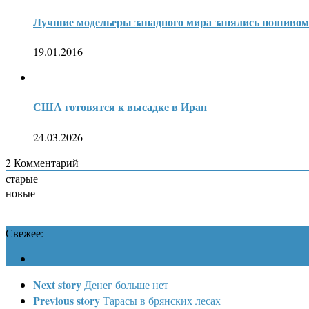
Лучшие модельеры западного мира занялись пошивом
19.01.2016
США готовятся к высадке в Иран
24.03.2026
2
Комментарий
старые
новые
Свежее:
Next story
Денег больше нет
Previous story
Тарасы в брянских лесах