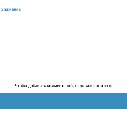
 хиджабов
Чтобы добавить комментарий, надо залогиниться.