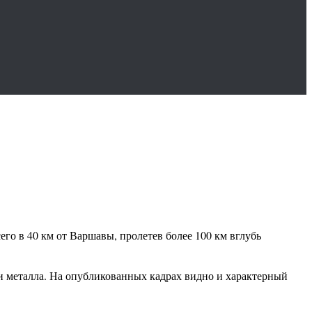
его в 40 км от Варшавы, пролетев более 100 км вглубь
 и металла. На опубликованных кадрах видно и характерный