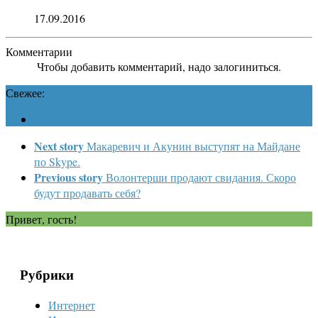
17.09.2016
Комментарии
Чтобы добавить комментарий, надо залогиниться.
Свежее:
Next story
Макаревич и Акунин выступят на Майдане
по Skype.
Previous story
Волонтерши продают свидания. Скоро
будут продавать себя?
Привет, гость!
Рубрики
Интернет