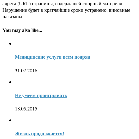
адреса (URL) страницы, содержащей спорный материал.
Нарушение будет в кратчайшие сроки устранено, виновные
наказаны.
You may also like...
Медицинские услуги всем подряд
31.07.2016
Не умеем проигрывать
18.05.2015
Жизнь продолжается!