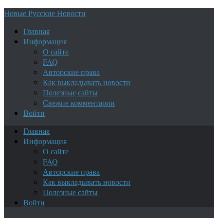
Новые Русские Новости
Главная
Информация
О сайте
FAQ
Авторские права
Как выкладывать новости
Полезные сайты
Свежие комментарии
Войти
Главная
Информация
О сайте
FAQ
Авторские права
Как выкладывать новости
Полезные сайты
Войти