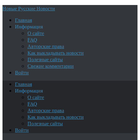
Новые Русские Новости
Главная
Информация
О сайте
FAQ
Авторские права
Как выкладывать новости
Полезные сайты
Свежие комментарии
Войти
Главная
Информация
О сайте
FAQ
Авторские права
Как выкладывать новости
Полезные сайты
Войти