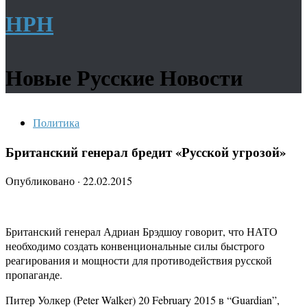
НРН
Новые Русские Новости
Политика
Британский генерал бредит «Русской угрозой»
Опубликовано
·
22.02.2015
Британский генерал Адриан Брэдшоу говорит, что НАТО
необходимо создать конвенциональные силы быстрого
реагирования и мощности для противодействия русской
пропаганде.
Питер Уолкер (Peter Walker) 20 February 2015 в “Guardian”,