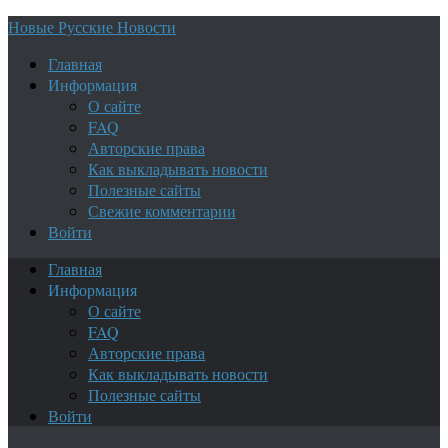
Новые Русские Новости
Главная
Информация
О сайте
FAQ
Авторские права
Как выкладывать новости
Полезные сайты
Свежие комментарии
Войти
Главная
Информация
О сайте
FAQ
Авторские права
Как выкладывать новости
Полезные сайты
Войти