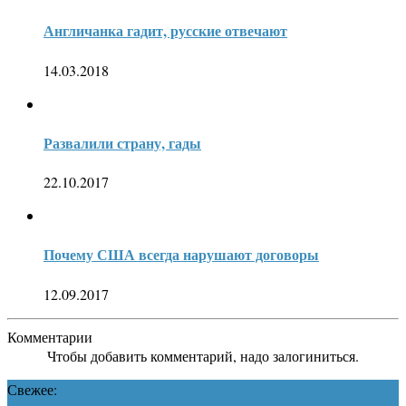
Англичанка гадит, русские отвечают
14.03.2018
Развалили страну, гады
22.10.2017
Почему США всегда нарушают договоры
12.09.2017
Комментарии
Чтобы добавить комментарий, надо залогиниться.
Свежее: