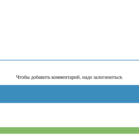
Чтобы добавить комментарий, надо залогиниться.