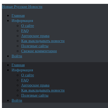
Новые Русские Новости
Главная
Информация
О сайте
FAQ
Авторские права
Как выкладывать новости
Полезные сайты
Свежие комментарии
Войти
Главная
Информация
О сайте
FAQ
Авторские права
Как выкладывать новости
Полезные сайты
Войти