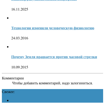
16.11.2025
Технологии изменили человеческую физиологию
24.03.2016
Почему Земля вращается против часовой стрелки
10.09.2015
Комментарии
Чтобы добавить комментарий, надо залогиниться.
Свежее: