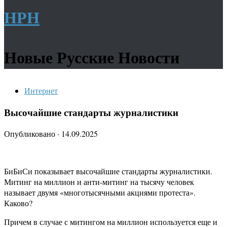
НРН
Новые Русские Новости
Интернет
Высочайшие стандарты журналистики
Опубликовано
·
14.09.2025
БиБиСи показывает высочайшие стандарты журналистики.
Митинг на миллион и анти-митинг на тысячу человек
называет двумя «многотысячными акциями протеста».
Каково?
Причем в случае с митингом на миллион используется еще и