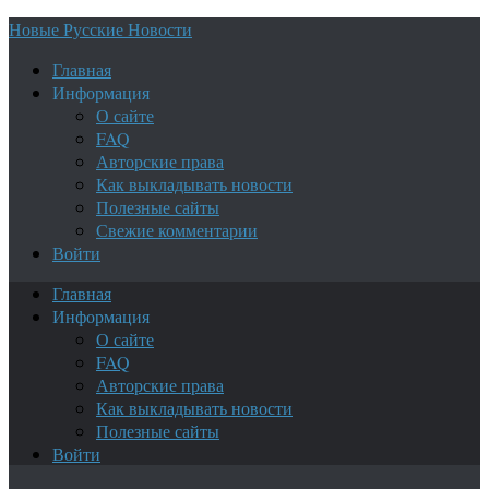
Новые Русские Новости
Главная
Информация
О сайте
FAQ
Авторские права
Как выкладывать новости
Полезные сайты
Свежие комментарии
Войти
Главная
Информация
О сайте
FAQ
Авторские права
Как выкладывать новости
Полезные сайты
Войти