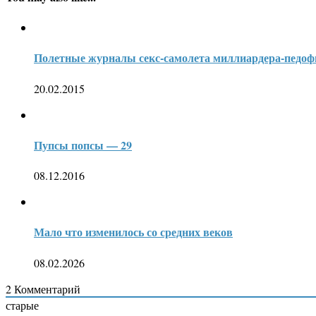
Полетные журналы секс-самолета миллиардера-педоф
20.02.2015
Пупсы попсы — 29
08.12.2016
Мало что изменилось со средних веков
08.02.2026
2
Комментарий
старые