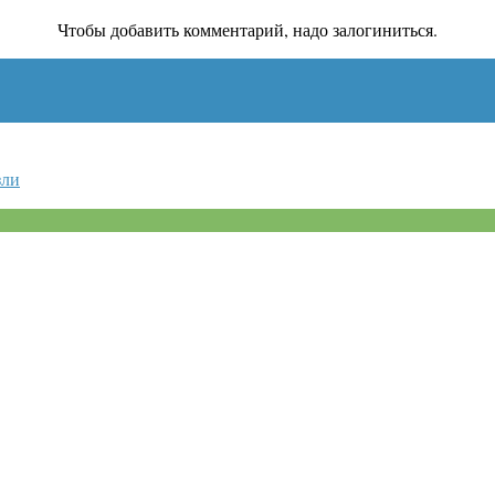
Чтобы добавить комментарий, надо залогиниться.
зли