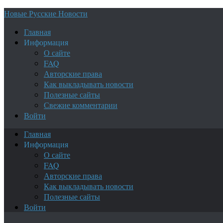
Новые Русские Новости
Главная
Информация
О сайте
FAQ
Авторские права
Как выкладывать новости
Полезные сайты
Свежие комментарии
Войти
Главная
Информация
О сайте
FAQ
Авторские права
Как выкладывать новости
Полезные сайты
Войти