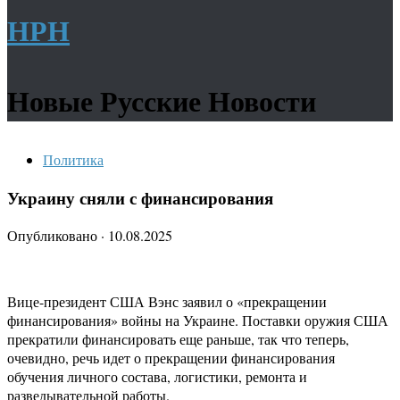
НРН
Новые Русские Новости
Политика
Украину сняли с финансирования
Опубликовано
·
10.08.2025
Вице-президент США Вэнс заявил о «прекращении
финансирования» войны на Украине. Поставки оружия США
прекратили финансировать еще раньше, так что теперь,
очевидно, речь идет о прекращении финансирования
обучения личного состава, логистики, ремонта и
разведывательной работы.