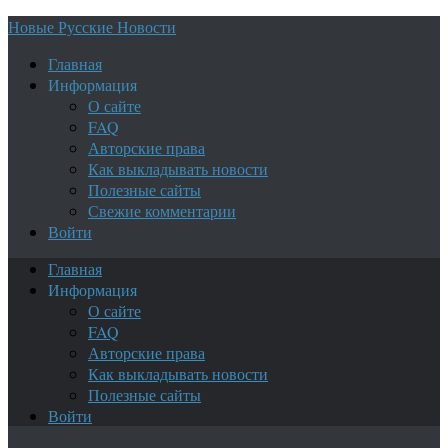
Новые Русские Новости
Главная
Информация
О сайте
FAQ
Авторские права
Как выкладывать новости
Полезные сайты
Свежие комментарии
Войти
Главная
Информация
О сайте
FAQ
Авторские права
Как выкладывать новости
Полезные сайты
Войти