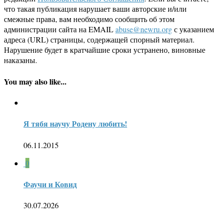
что такая публикация нарушает ваши авторские и/или
смежные права, вам необходимо сообщить об этом
администрации сайта на EMAIL
abuse@newru.org
с указанием
адреса (URL) страницы, содержащей спорный материал.
Нарушение будет в кратчайшие сроки устранено, виновные
наказаны.
You may also like...
Я тябя научу Родену любить!
06.11.2015
0
Фаучи и Ковид
30.07.2026