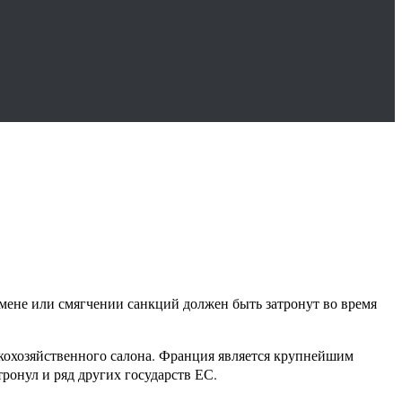
мене или смягчении санкций должен быть затронут во время
кохозяйственного салона. Франция является крупнейшим
тронул и ряд других государств ЕС.