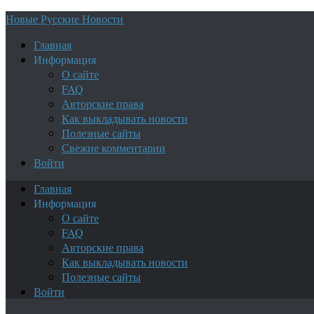
Новые Русские Новости
Главная
Информация
О сайте
FAQ
Авторские права
Как выкладывать новости
Полезные сайты
Свежие комментарии
Войти
Главная
Информация
О сайте
FAQ
Авторские права
Как выкладывать новости
Полезные сайты
Войти