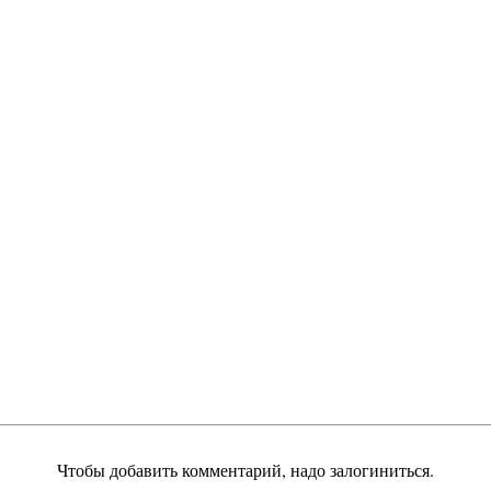
Чтобы добавить комментарий, надо залогиниться.