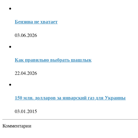
Бензина не хватает
03.06.2026
Как правильно выбрать шашлык
22.04.2026
150 млн. долларов за январский газ для Украины
03.01.2015
Комментарии