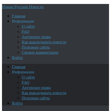
Новые Русские Новости
Главная
Информация
О сайте
FAQ
Авторские права
Как выкладывать новости
Полезные сайты
Свежие комментарии
Войти
Главная
Информация
О сайте
FAQ
Авторские права
Как выкладывать новости
Полезные сайты
Войти