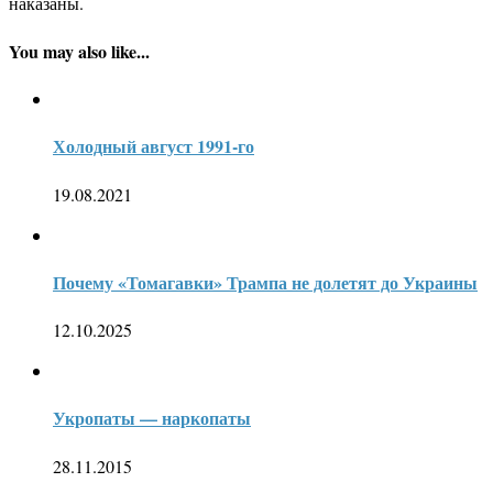
наказаны.
You may also like...
Холодный август 1991-го
19.08.2021
Почему «Томагавки» Трампа не долетят до Украины
12.10.2025
Укропаты — наркопаты
28.11.2015