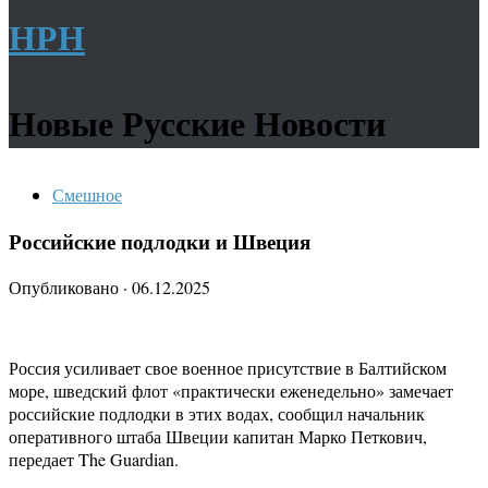
НРН
Новые Русские Новости
Смешное
Российские подлодки и Швеция
Опубликовано
·
06.12.2025
Россия усиливает свое военное присутствие в Балтийском
море, шведский флот «практически еженедельно» замечает
российские подлодки в этих водах, сообщил начальник
оперативного штаба Швеции капитан Марко Петкович,
передает The Guardian.