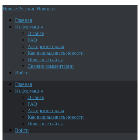
Новые Русские Новости
Главная
Информация
О сайте
FAQ
Авторские права
Как выкладывать новости
Полезные сайты
Свежие комментарии
Войти
Главная
Информация
О сайте
FAQ
Авторские права
Как выкладывать новости
Полезные сайты
Войти