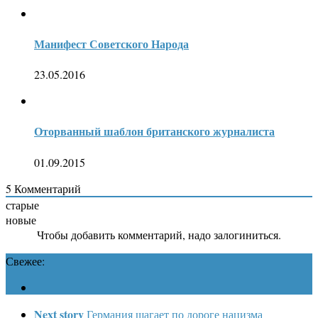
Манифест Советского Народа
23.05.2016
Оторванный шаблон британского журналиста
01.09.2015
5
Комментарий
старые
новые
Чтобы добавить комментарий, надо залогиниться.
Свежее:
Next story
Германия шагает по дороге нацизма