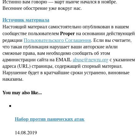
Истинно вам говорю — март нынче начался в ноябре.
Весеннее обострение уже вокруг нас.
Источник материала
Настоящий материал самостоятельно опубликован в нашем
Proper
сообществе пользователем
на основании действующей
редакции
Пользовательского Соглашения
. Если вы считаете,
что такая публикация нарушает ваши авторские и/или
смежные права, вам необходимо сообщить об этом
администрации сайта на EMAIL
abuse@newru.org
с указанием
адреса (URL) страницы, содержащей спорный материал.
Нарушение будет в кратчайшие сроки устранено, виновные
наказаны.
You may also like...
Набор против панических атак
14.08.2019