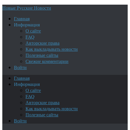
Новые Русские Новости
Главная
Информация
О сайте
FAQ
Авторские права
Как выкладывать новости
Полезные сайты
Свежие комментарии
Войти
Главная
Информация
О сайте
FAQ
Авторские права
Как выкладывать новости
Полезные сайты
Войти