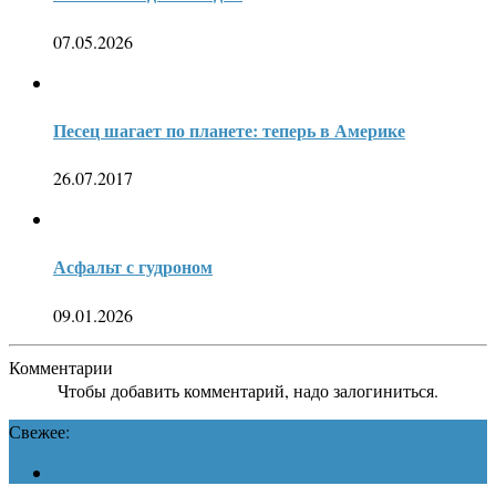
07.05.2026
Песец шагает по планете: теперь в Америке
26.07.2017
Асфальт с гудроном
09.01.2026
Комментарии
Чтобы добавить комментарий, надо залогиниться.
Свежее: