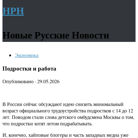
НРН
Новые Русские Новости
Экономика
Подростки и работа
Опубликовано
·
29.05.2026
В России сейчас обсуждают идею снизить минимальный
возраст официального трудоустройства подростков с 14 до 12
лет. Поводом стали слова детского омбудсмена Москвы о том,
что подростки хотят летом подрабатывать.
И, конечно, хайповые блогеры и часть западных медиа уже