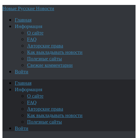
Новые Русские Новости
Главная
Информация
О сайте
FAQ
Авторские права
Как выкладывать новости
Полезные сайты
Свежие комментарии
Войти
Главная
Информация
О сайте
FAQ
Авторские права
Как выкладывать новости
Полезные сайты
Войти