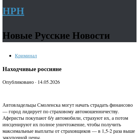
НРН
Новые Русские Новости
Криминал
Находчивые россияне
Опубликовано
·
14.05.2026
Автовладельцы Смоленска могут начать страдать финансово
— город лидирует по страховому автомошенничеству.
Аферисты покупают б/у автомобили, страхуют их, а потом
инсценируют их полное уничтожение, чтобы получить
максимальные выплаты от страховщиков — в 1,5-2 раза выше
закупочной цены.