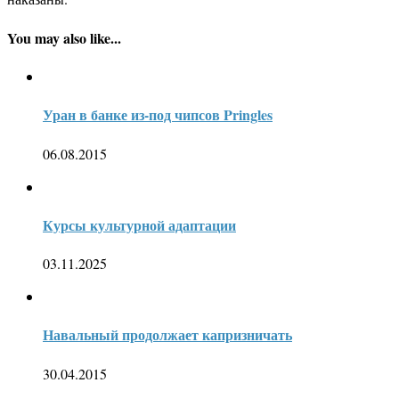
You may also like...
Уран в банке из-под чипсов Pringles
06.08.2015
Курсы культурной адаптации
03.11.2025
Навальный продолжает капризничать
30.04.2015