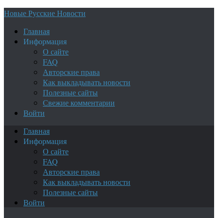
Новые Русские Новости
Главная
Информация
О сайте
FAQ
Авторские права
Как выкладывать новости
Полезные сайты
Свежие комментарии
Войти
Главная
Информация
О сайте
FAQ
Авторские права
Как выкладывать новости
Полезные сайты
Войти