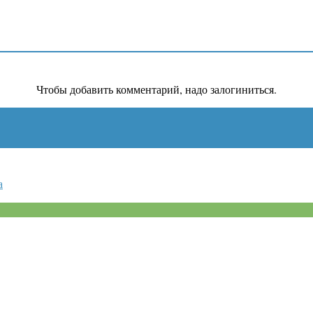
Чтобы добавить комментарий, надо залогиниться.
а