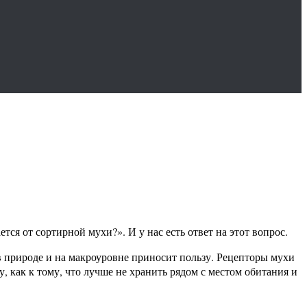
ся от сортирной мухи?». И у нас есть ответ на этот вопрос.
 в природе и на макроуровне приносит пользу. Рецепторы мухи
у, как к тому, что лучше не хранить рядом с местом обитания и