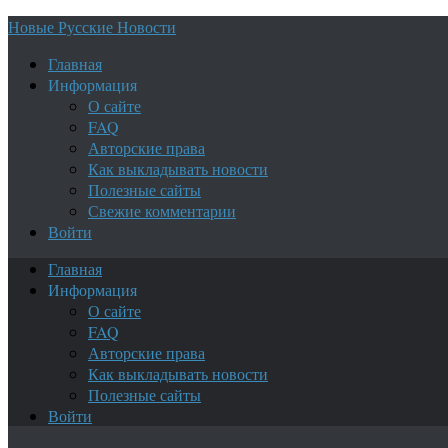
Новые Русские Новости
Главная
Информация
О сайте
FAQ
Авторские права
Как выкладывать новости
Полезные сайты
Свежие комментарии
Войти
Главная
Информация
О сайте
FAQ
Авторские права
Как выкладывать новости
Полезные сайты
Войти