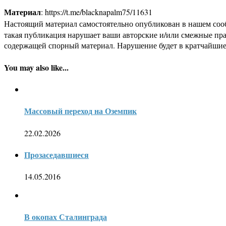
Материал
: https://t.me/blacknapalm75/11631
Настоящий материал самостоятельно опубликован в нашем соо
такая публикация нарушает ваши авторские и/или смежные пр
содержащей спорный материал. Нарушение будет в кратчайшие
You may also like...
Массовый переход на Оземпик
22.02.2026
Прозаседавшиеся
14.05.2016
В окопах Сталинграда