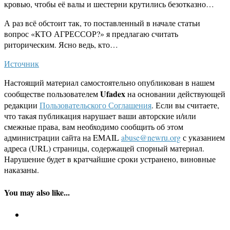
кровью, чтобы её валы и шестерни крутились безотказно…
А раз всё обстоит так, то поставленный в начале статьи
вопрос «КТО АГРЕССОР?» я предлагаю считать
риторическим. Ясно ведь, кто…
Источник
Настоящий материал самостоятельно опубликован в нашем
Ufadex
сообществе пользователем
на основании действующей
редакции
Пользовательского Соглашения
. Если вы считаете,
что такая публикация нарушает ваши авторские и/или
смежные права, вам необходимо сообщить об этом
администрации сайта на EMAIL
abuse@newru.org
с указанием
адреса (URL) страницы, содержащей спорный материал.
Нарушение будет в кратчайшие сроки устранено, виновные
наказаны.
You may also like...