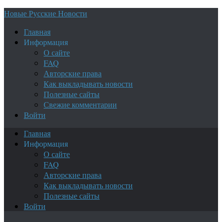
Новые Русские Новости
Главная
Информация
О сайте
FAQ
Авторские права
Как выкладывать новости
Полезные сайты
Свежие комментарии
Войти
Главная
Информация
О сайте
FAQ
Авторские права
Как выкладывать новости
Полезные сайты
Войти