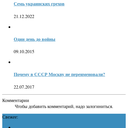
Семь украинских грехов
21.12.2022
Один день до войны
09.10.2015
Почему в СССР Москву не переименовали?
22.07.2017
Комментарии
Чтобы добавить комментарий, надо залогиниться.
Свежее: