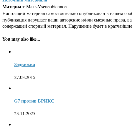
Материал
: Maks-Vseneobichnoe
Настоящий материал самостоятельно опубликован в нашем соо
публикация нарушает ваши авторские и/или смежные права, в
содержащей спорный материал. Нарушение будет в кратчайшие
You may also like...
Задвижка
27.03.2015
G7 против БРИКС
23.11.2025