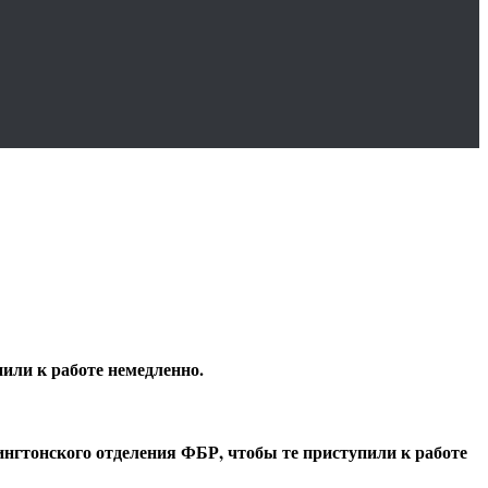
или к работе немедленно.
нгтонского отделения ФБР, чтобы те приступили к работе