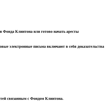
я Фонда Клинтона или готово начать аресты
 новые электронные письма включают в себя доказательства
етей связанным с Фондом Клинтона.