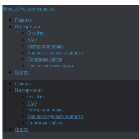
Новые Русские Новости
Главная
Информация
О сайте
FAQ
Авторские права
Как выкладывать новости
Полезные сайты
Свежие комментарии
Войти
Главная
Информация
О сайте
FAQ
Авторские права
Как выкладывать новости
Полезные сайты
Войти