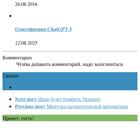
26.08.2016
Олигофрения ChatGPT-5
12.08.2025
Комментарии
Чтобы добавить комментарий, надо залогиниться.
Свежее:
Next story
Иран будет бомбить Украину
Previous story
Минутка патриотической математики
Привет, гость!