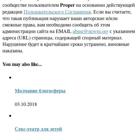
Proper
сообществе пользователем
на основании действующей
редакции
Пользовательского Соглашения
. Если вы считаете,
что такая публикация нарушает ваши авторские и/или
смежные права, вам необходимо сообщить об этом
администрации сайта на EMAIL
abuse@newru.org
с указанием
адреса (URL) страницы, содержащей спорный материал.
Нарушение будет в кратчайшие сроки устранено, виновные
наказаны.
You may also like...
Молчание блогосферы
03.10.2018
Секс-театр для детей