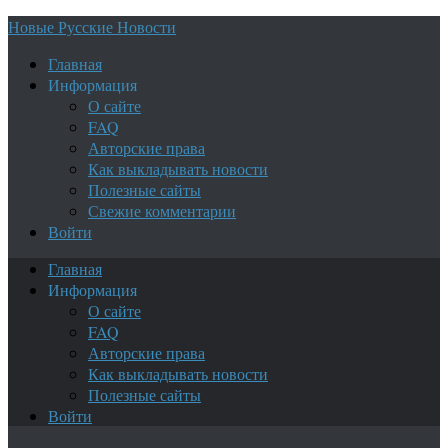
Новые Русские Новости
Главная
Информация
О сайте
FAQ
Авторские права
Как выкладывать новости
Полезные сайты
Свежие комментарии
Войти
Главная
Информация
О сайте
FAQ
Авторские права
Как выкладывать новости
Полезные сайты
Войти