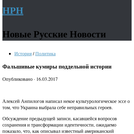
НРН
Новые Русские Новости
История
/
Политика
Фальшивые кумиры поддельной истории
Опубликовано
·
16.03.2017
Алексей Анпилогов написал некое культурологическое эссе о
том, что Украина выбрала себе неправильных героев.
Обсуждение предыдущей записи, касавшейся вопросов
сохранения и трансформации идентичности, ожидаемо
показало, что, как описывал известный американский