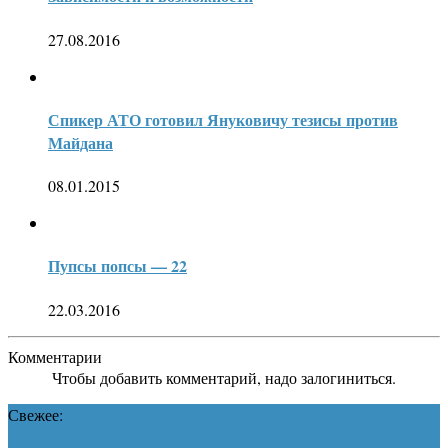
27.08.2016
Спикер АТО готовил Януковичу тезисы против
Майдана
08.01.2015
Пупсы попсы — 22
22.03.2016
Комментарии
Чтобы добавить комментарий, надо залогиниться.
Свежее: