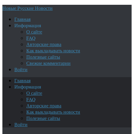
Новые Русские Новости
Главная
Информация
О сайте
FAQ
Авторские права
Как выкладывать новости
Полезные сайты
Свежие комментарии
Войти
Главная
Информация
О сайте
FAQ
Авторские права
Как выкладывать новости
Полезные сайты
Войти