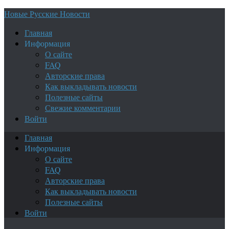
Новые Русские Новости
Главная
Информация
О сайте
FAQ
Авторские права
Как выкладывать новости
Полезные сайты
Свежие комментарии
Войти
Главная
Информация
О сайте
FAQ
Авторские права
Как выкладывать новости
Полезные сайты
Войти