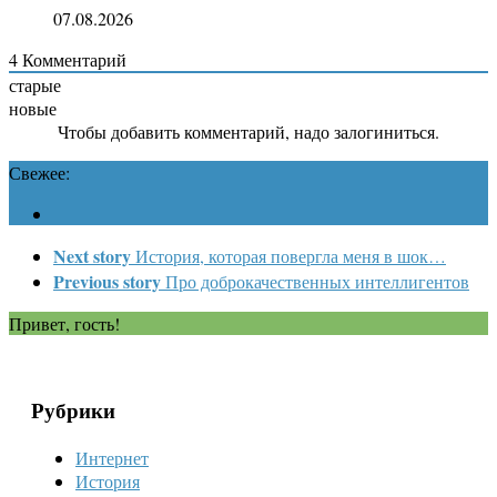
07.08.2026
4
Комментарий
старые
новые
Чтобы добавить комментарий, надо залогиниться.
Свежее:
Next story
История, которая повергла меня в шок…
Previous story
Про доброкачественных интеллигентов
Привет, гость!
Рубрики
Интернет
История