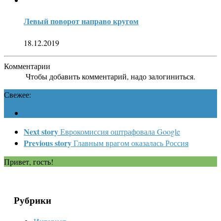
Левый поворот направо кругом
18.12.2019
Комментарии
Чтобы добавить комментарий, надо залогиниться.
Свежее:
Next story
Еврокомиссия оштрафовала Google
Previous story
Главным врагом оказалась Россия
Привет, гость!
Рубрики