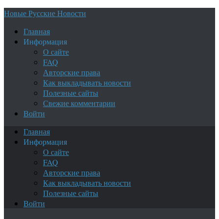
Новые Русские Новости
Главная
Информация
О сайте
FAQ
Авторские права
Как выкладывать новости
Полезные сайты
Свежие комментарии
Войти
Главная
Информация
О сайте
FAQ
Авторские права
Как выкладывать новости
Полезные сайты
Войти