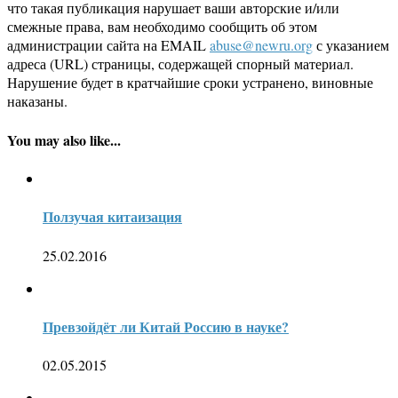
что такая публикация нарушает ваши авторские и/или
смежные права, вам необходимо сообщить об этом
администрации сайта на EMAIL
abuse@newru.org
с указанием
адреса (URL) страницы, содержащей спорный материал.
Нарушение будет в кратчайшие сроки устранено, виновные
наказаны.
You may also like...
Ползучая китаизация
25.02.2016
Превзойдёт ли Китай Россию в науке?
02.05.2015