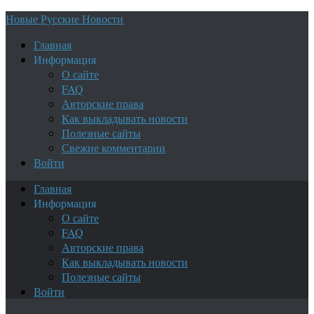
Новые Русские Новости
Главная
Информация
О сайте
FAQ
Авторские права
Как выкладывать новости
Полезные сайты
Свежие комментарии
Войти
Главная
Информация
О сайте
FAQ
Авторские права
Как выкладывать новости
Полезные сайты
Войти