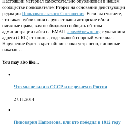
Настоящий материал самостоятельно опубликован в нашем
Proper
сообществе пользователем
на основании действующей
редакции
Пользовательского Соглашения
. Если вы считаете,
что такая публикация нарушает ваши авторские и/или
смежные права, вам необходимо сообщить об этом
администрации сайта на EMAIL
abuse@newru.org
с указанием
адреса (URL) страницы, содержащей спорный материал.
Нарушение будет в кратчайшие сроки устранено, виновные
наказаны.
You may also like...
Что мы делали в СССР и не делаем в России
27.11.2014
Пивоварня Наполеона, или кто победил в 1812 году