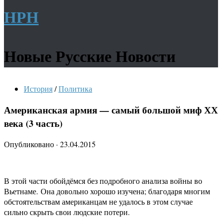
НРН
Новые Русские Новости
История
/
Политика
Американская армия — самый большой миф ХХ
века (3 часть)
Опубликовано
·
23.04.2015
В этой части обойдёмся без подробного анализа войны во
Вьетнаме. Она довольно хорошо изучена; благодаря многим
обстоятельствам американцам не удалось в этом случае
сильно скрыть свои людские потери.