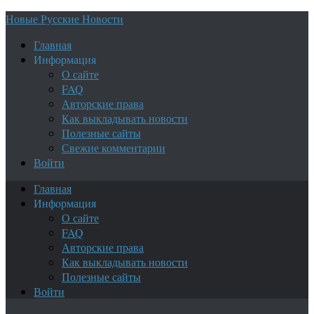
Новые Русские Новости
Главная
Информация
О сайте
FAQ
Авторские права
Как выкладывать новости
Полезные сайты
Свежие комментарии
Войти
Главная
Информация
О сайте
FAQ
Авторские права
Как выкладывать новости
Полезные сайты
Войти