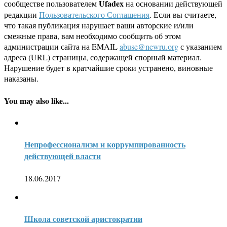
Ufadex
сообществе пользователем
на основании действующей
редакции
Пользовательского Соглашения
. Если вы считаете,
что такая публикация нарушает ваши авторские и/или
смежные права, вам необходимо сообщить об этом
администрации сайта на EMAIL
abuse@newru.org
с указанием
адреса (URL) страницы, содержащей спорный материал.
Нарушение будет в кратчайшие сроки устранено, виновные
наказаны.
You may also like...
Непрофессионализм и коррумпированность
действующей власти
18.06.2017
Школа советской аристократии