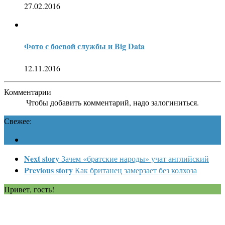
27.02.2016
Фото с боевой службы и Big Data
12.11.2016
Комментарии
Чтобы добавить комментарий, надо залогиниться.
Свежее:
Next story
Зачем «братские народы» учат английский
Previous story
Как британец замерзает без колхоза
Привет, гость!