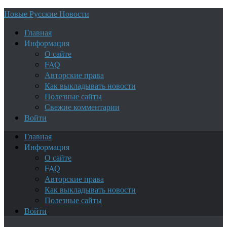
Новые Русские Новости
Главная
Информация
О сайте
FAQ
Авторские права
Как выкладывать новости
Полезные сайты
Свежие комментарии
Войти
Главная
Информация
О сайте
FAQ
Авторские права
Как выкладывать новости
Полезные сайты
Войти