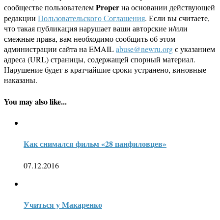
Proper
сообществе пользователем
на основании действующей
редакции
Пользовательского Соглашения
. Если вы считаете,
что такая публикация нарушает ваши авторские и/или
смежные права, вам необходимо сообщить об этом
администрации сайта на EMAIL
abuse@newru.org
с указанием
адреса (URL) страницы, содержащей спорный материал.
Нарушение будет в кратчайшие сроки устранено, виновные
наказаны.
You may also like...
Как снимался фильм «28 панфиловцев»
07.12.2016
Учиться у Макаренко