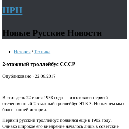
НРН
Новые Русские Новости
История
/
Техника
2-этажный троллейбус СССР
Опубликовано
·
22.06.2017
В этот день 22 июня 1938 года — изготовлен первый
отечественный 2-этажный троллейбус ЯТБ-3. Но начнем мы с
более ранней истории.
Первый русский троллейбус появился ещё в 1902 году.
Однако широкое его внедрение началось лишь в советские