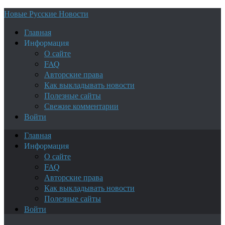
Новые Русские Новости
Главная
Информация
О сайте
FAQ
Авторские права
Как выкладывать новости
Полезные сайты
Свежие комментарии
Войти
Главная
Информация
О сайте
FAQ
Авторские права
Как выкладывать новости
Полезные сайты
Войти