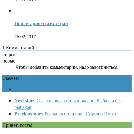
Пролетариям всех стран
26.02.2017
1
Комментарий
старые
новые
Чтобы добавить комментарий, надо залогиниться.
Свежее:
Next story
Пластиковая гниль в океане. Рыбалка без
рыбаков
Previous story
Реальная политика, Сирия и Путин
Привет, гость!