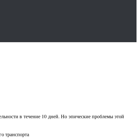
ельности в течение 10 дней. Но эпические проблемы этой
го транспорта