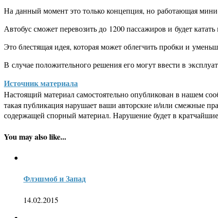
На данный момент это только концепция, но работающая мини-мо
Автобус сможет перевозить до 1200 пассажиров и будет катать
Это блестящая идея, которая может облегчить пробки и умень
В случае положительного решения его могут ввести в эксплуат
Источник материала
Настоящий материал самостоятельно опубликован в нашем соо
такая публикация нарушает ваши авторские и/или смежные пр
содержащей спорный материал. Нарушение будет в кратчайшие
You may also like...
Флэшмоб и Запад
14.02.2015