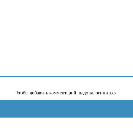
Чтобы добавить комментарий, надо залогиниться.