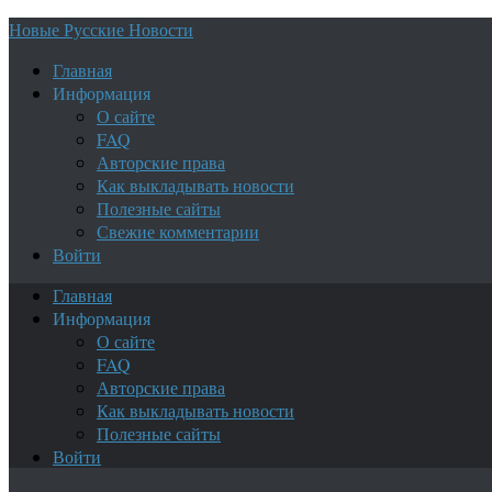
Новые Русские Новости
Главная
Информация
О сайте
FAQ
Авторские права
Как выкладывать новости
Полезные сайты
Свежие комментарии
Войти
Главная
Информация
О сайте
FAQ
Авторские права
Как выкладывать новости
Полезные сайты
Войти