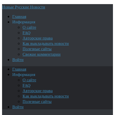
Новые Русские Новости
Главная
Информация
О сайте
FAQ
Авторские права
Как выкладывать новости
Полезные сайты
Свежие комментарии
Войти
Главная
Информация
О сайте
FAQ
Авторские права
Как выкладывать новости
Полезные сайты
Войти