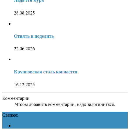
28.08.2025
Отнять и поделить
22.06.2026
Крупповская сталь кончается
16.12.2025
Комментарии
Чтобы добавить комментарий, надо залогиниться.
Свежее: