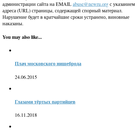
администрации сайта на EMAIL
abuse@newru.org
с указанием
адреса (URL) страницы, содержащей спорный материал.
Нарушение будет в кратчайшие сроки устранено, виновные
наказаны.
You may also like...
Плач московского нищеброда
24.06.2015
Глазами тёртых партийцев
16.11.2018