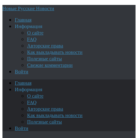
Новые Русские Новости
Главная
Информация
О сайте
FAQ
Авторские права
Как выкладывать новости
Полезные сайты
Свежие комментарии
Войти
Главная
Информация
О сайте
FAQ
Авторские права
Как выкладывать новости
Полезные сайты
Войти