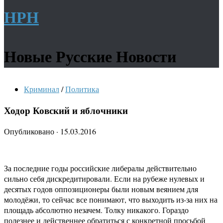
НРН
Новые Русские Новости
Криминал
/
Политика
Ходор Ковский и яблочники
Опубликовано
·
15.03.2016
За последние годы российские либералы действительно
сильно себя дискредитировали. Если на рубеже нулевых и
десятых годов оппозиционеры были новым веянием для
молодёжи, то сейчас все понимают, что выходить из-за них на
площадь абсолютно незачем. Толку никакого. Гораздо
полезнее и действеннее обратиться с конкретной просьбой