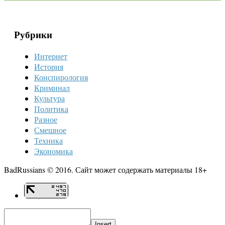
Рубрики
Интернет
История
Конспирология
Криминал
Культура
Политика
Разное
Смешное
Техника
Экономика
BadRussians © 2016. Сайт может содержать материалы 18+
Insert