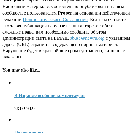
Настоящий материал самостоятельно опубликован в нашем
Proper
сообществе пользователем
на основании действующей
редакции
Пользовательского Соглашения
. Если вы считаете,
что такая публикация нарушает ваши авторские и/или
смежные права, вам необходимо сообщить об этом
администрации сайта на EMAIL
abuse@newru.org
с указанием
адреса (URL) страницы, содержащей спорный материал.
Нарушение будет в кратчайшие сроки устранено, виновные
наказаны.
You may also like...
В Израиле особо не комплекcуют
28.09.2025
Падай вперёд