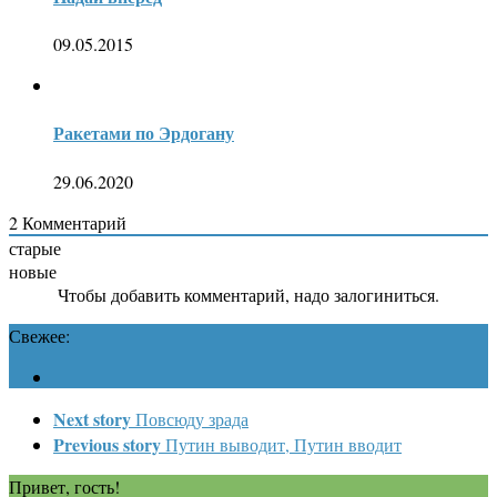
09.05.2015
Ракетами по Эрдогану
29.06.2020
2
Комментарий
старые
новые
Чтобы добавить комментарий, надо залогиниться.
Свежее:
Next story
Повсюду зрада
Previous story
Путин выводит, Путин вводит
Привет, гость!