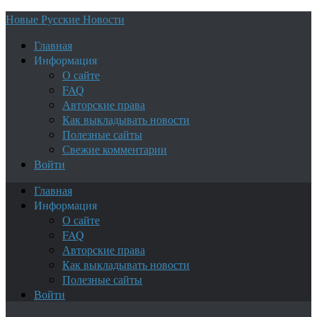
Новые Русские Новости
Главная
Информация
О сайте
FAQ
Авторские права
Как выкладывать новости
Полезные сайты
Свежие комментарии
Войти
Главная
Информация
О сайте
FAQ
Авторские права
Как выкладывать новости
Полезные сайты
Войти