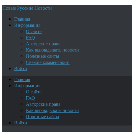
Новые Русские Новости
Главная
Информация
О сайте
FAQ
Авторские права
Как выкладывать новости
Полезные сайты
Свежие комментарии
Войти
Главная
Информация
О сайте
FAQ
Авторские права
Как выкладывать новости
Полезные сайты
Войти