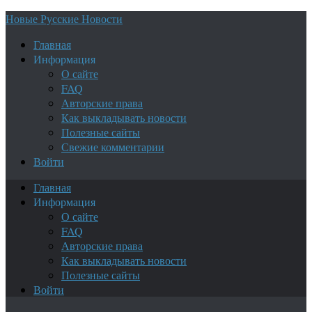
Новые Русские Новости
Главная
Информация
О сайте
FAQ
Авторские права
Как выкладывать новости
Полезные сайты
Свежие комментарии
Войти
Главная
Информация
О сайте
FAQ
Авторские права
Как выкладывать новости
Полезные сайты
Войти