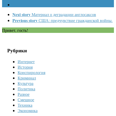
Next story
Материал о деградации англосаксов
Previous story
США: предчувствие гражданской войны.
Привет, гость!
Рубрики
Интернет
История
Конспирология
Криминал
Культура
Политика
Разное
Смешное
Техника
Экономика