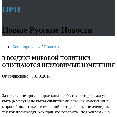
НРН
Новые Русские Новости
Конспирология
/
Политика
В ВОЗДУХЕ МИРОВОЙ ПОЛИТИКИ
ОЩУЩАЮТСЯ НЕУЛОВИМЫЕ ИЗМЕНЕНИЯ
Опубликовано
·
30.10.2016
За последние три дня произошли события, которые могут
быть (а могут и не быть) симптомами важных изменений в
мировой политике – изменений, которые пока не очевидны,
так как происходят, как принято говорить «под ковром», но