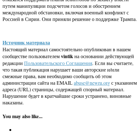
путем манипуляции подсчетом голосов и обострением
международной обстановки, включая военный конфликт с
Россией в Сирии. Они приняли решение о поддержке Трампа.
Источник материала
Настоящий материал самостоятельно опубликован в нашем
vintik
сообществе пользователем
на основании действующей
редакции
Пользовательского Соглашения
. Если вы считаете,
что такая публикация нарушает ваши авторские и/или
смежные права, вам необходимо сообщить об этом
администрации сайта на EMAIL
abuse@newru.org
с указанием
адреса (URL) страницы, содержащей спорный материал.
Нарушение будет в кратчайшие сроки устранено, виновные
наказаны.
You may also like...